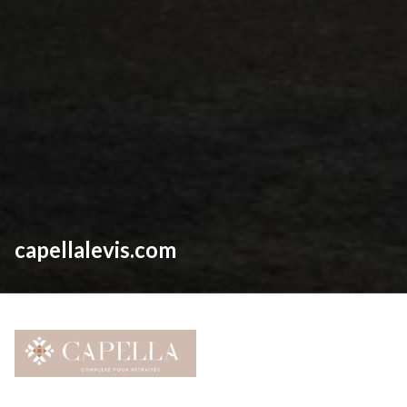
capellalevis.com