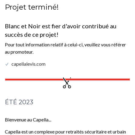
Projet terminé!
Blanc et Noir est fier d'avoir contribué au
succès de ce projet!
Pour tout information relatif à celui-ci, veuillez vous référer
au promoteur.
capellalevis.com
ÉTÉ 2023
Bienvenue au Capella...
Capella est un complexe pour retraités sécuritaire et urbain