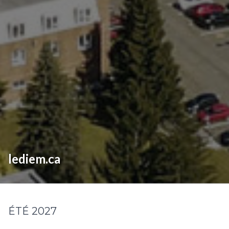
lediem.ca
ÉTÉ 2027