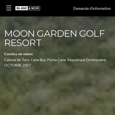
Demande d'information
MOON GARDEN GOLF
RESORT
Condos en vente
Cabeza de Toro, Cana Bay, Punta Cana, République Dominicaine
OCTOBRE 2027