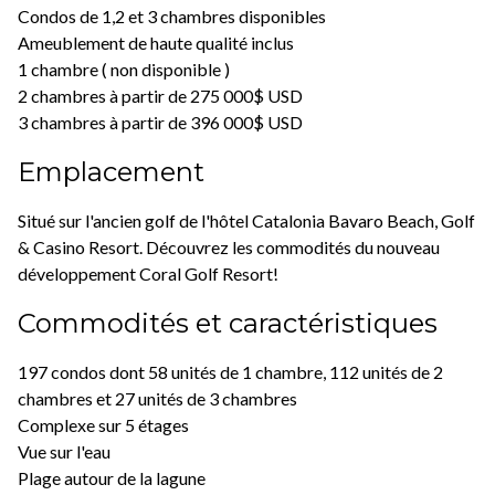
Condos de 1,2 et 3 chambres disponibles
Ameublement de haute qualité inclus
1 chambre ( non disponible )
2 chambres à partir de 275 000$ USD
3 chambres à partir de 396 000$ USD
Emplacement
Situé sur l'ancien golf de l'hôtel Catalonia Bavaro Beach, Golf
& Casino Resort. Découvrez les commodités du nouveau
développement Coral Golf Resort!
Commodités et caractéristiques
197 condos dont 58 unités de 1 chambre, 112 unités de 2
chambres et 27 unités de 3 chambres
Complexe sur 5 étages
Vue sur l'eau
Plage autour de la lagune