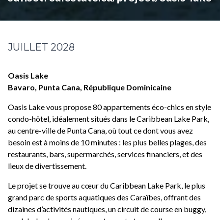
JUILLET 2028
Oasis Lake
Bavaro, Punta Cana, République Dominicaine
Oasis Lake vous propose 80 appartements éco-chics en style
condo-hôtel, idéalement situés dans le Caribbean Lake Park,
au centre-ville de Punta Cana, où tout ce dont vous avez
besoin est à moins de 10 minutes : les plus belles plages, des
restaurants, bars, supermarchés, services financiers, et des
lieux de divertissement.
Le projet se trouve au cœur du Caribbean Lake Park, le plus
grand parc de sports aquatiques des Caraïbes, offrant des
dizaines d’activités nautiques, un circuit de course en buggy,