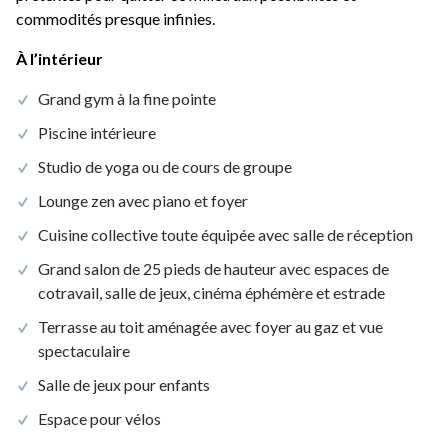
commodités presque infinies.
À l’intérieur
Grand gym à la fine pointe
Piscine intérieure
Studio de yoga ou de cours de groupe
Lounge zen avec piano et foyer
Cuisine collective toute équipée avec salle de réception
Grand salon de 25 pieds de hauteur avec espaces de
cotravail, salle de jeux, cinéma éphémère et estrade
Terrasse au toit aménagée avec foyer au gaz et vue
spectaculaire
Salle de jeux pour enfants
Espace pour vélos