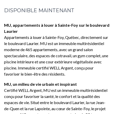
DISPONIBLE MAINTENANT
MU, appartements à louer à Sainte-Foy sur le boulevard
Laurier
Appartements à louer à Sainte-Foy, Québec, directement sur
le boulevard Laurier. MU est un immeuble multirésidentiel
moderne de 465 appartements, avec un grand salon
spectaculaire, des espaces de cotravail, un gym complet, une
piscine intérieure et une cour extérieure végétalisée avec
piscine. Immeuble certifié WELL Argent, conçu pour
favoriser le bien-être des résidents.
MU, un milieu de vie urbain et inspirant
Certifié WELL Argent, MU est un immeuble multirésidentiel
conçu pour favoriser la santé, le confort et la qualité des
espaces de vie. Situé entre le boulevard Laurier, la rue Jean-
de-Quen et la rue Lapointe, au cœur de Sainte-Foy, le projet